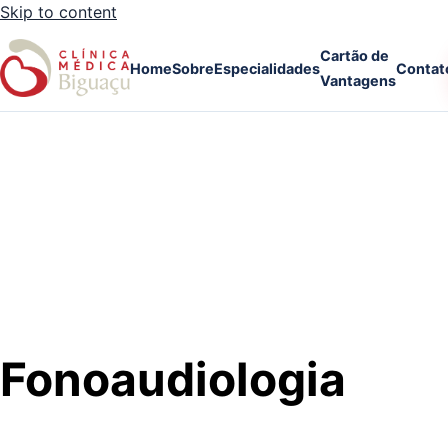
Skip to content
Cartão de
Home
Sobre
Especialidades
Contat
Vantagens
Fonoaudiologia