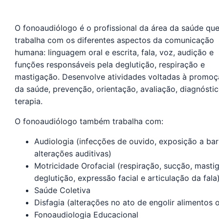
O fonoaudiólogo é o profissional da área da saúde qu
trabalha com os diferentes aspectos da comunicação
humana: linguagem oral e escrita, fala, voz, audição e
funções responsáveis pela deglutição, respiração e
mastigação. Desenvolve atividades voltadas à promo
da saúde, prevenção, orientação, avaliação, diagnóstic
terapia.
O fonoaudiólogo também trabalha com:
Audiologia (infecções de ouvido, exposição a bar
alterações auditivas)
Motricidade Orofacial (respiração, sucção, masti
deglutição, expressão facial e articulação da fala
Saúde Coletiva
Disfagia (alterações no ato de engolir alimentos o
Fonoaudiologia Educacional