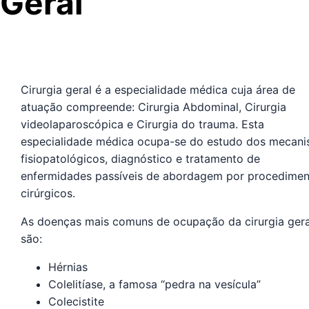
Geral
Cirurgia geral é a especialidade médica cuja área de
atuação compreende: Cirurgia Abdominal, Cirurgia
videolaparoscópica e Cirurgia do trauma. Esta
especialidade médica ocupa-se do estudo dos mecan
fisiopatológicos, diagnóstico e tratamento de
enfermidades passíveis de abordagem por procedimen
cirúrgicos.
As doenças mais comuns de ocupação da cirurgia gera
são:
Hérnias
Colelitíase, a famosa “pedra na vesícula”
Colecistite